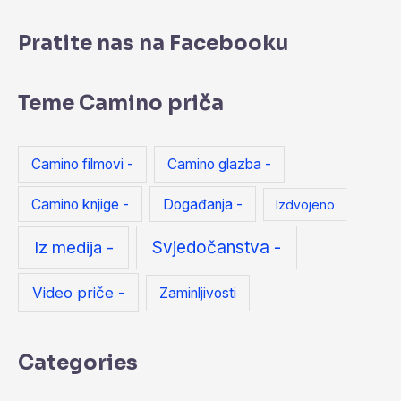
Pratite nas na Facebooku
Teme Camino priča
Camino filmovi -
Camino glazba -
Camino knjige -
Događanja -
Izdvojeno
Iz medija -
Svjedočanstva -
Video priče -
Zaminljivosti
Categories