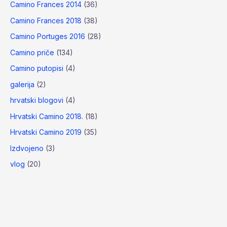
Camino Frances 2014
(36)
Camino Frances 2018
(38)
Camino Portuges 2016
(28)
Camino priče
(134)
Camino putopisi
(4)
galerija
(2)
hrvatski blogovi
(4)
Hrvatski Camino 2018.
(18)
Hrvatski Camino 2019
(35)
Izdvojeno
(3)
vlog
(20)