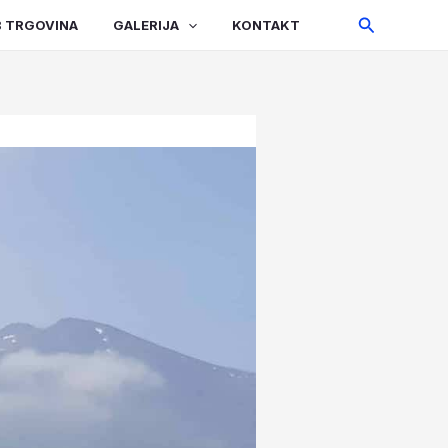
Search
 TRGOVINA
GALERIJA
KONTAKT