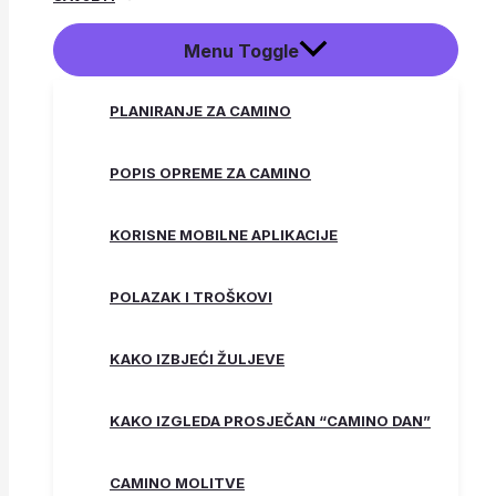
Menu Toggle
PLANIRANJE ZA CAMINO
POPIS OPREME ZA CAMINO
KORISNE MOBILNE APLIKACIJE
POLAZAK I TROŠKOVI
KAKO IZBJEĆI ŽULJEVE
KAKO IZGLEDA PROSJEČAN “CAMINO DAN”
CAMINO MOLITVE