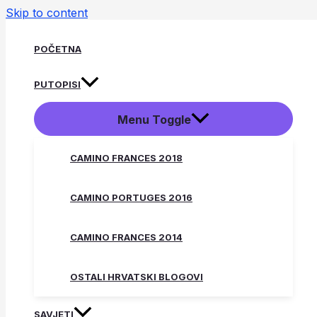
Skip to content
POČETNA
PUTOPISI
Menu Toggle
CAMINO FRANCES 2018
CAMINO PORTUGES 2016
CAMINO FRANCES 2014
OSTALI HRVATSKI BLOGOVI
SAVJETI