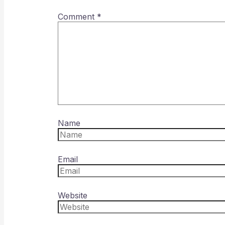
Comment
*
Name
Email
Website