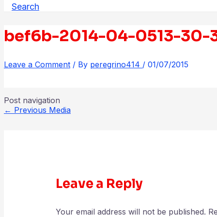
Search
bef6b-2014-04-0513-30-
Leave a Comment
/ By
peregrino414
/
01/07/2015
Post navigation
←
Previous Media
Leave a Reply
Your email address will not be published.
Re