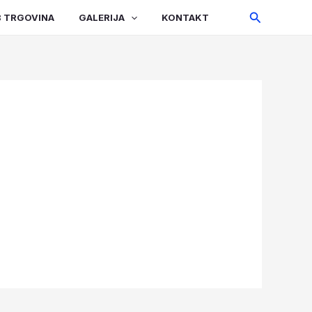
Search
 TRGOVINA
GALERIJA
KONTAKT